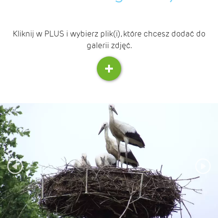
Kliknij w PLUS i wybierz plik(i), które chcesz dodać do
galerii zdjęć.