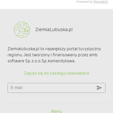
Ziemialubuska.pl to największy portal turystyczny
regionu. Jest tworzony i finansowany przez amb
software Sp. z o. o. Sp. komandytowa.
Zapisz się do naszego newslettera
E-mail
Menu