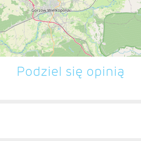
Podziel się opinią