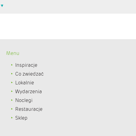
Menu
Inspiracje
Co zwiedzać
Lokalnie
Wydarzenia
Noclegi
Restauracje
Sklep