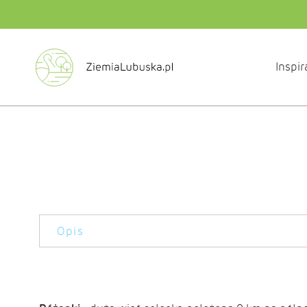
Inspir
Opis