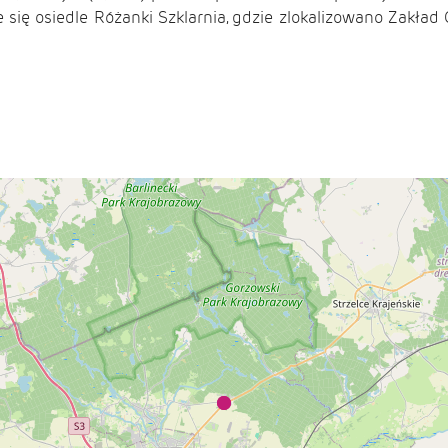
się osiedle Różanki Szklarnia, gdzie zlokalizowano Zakład