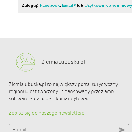
Ziemialubuska.pl to największy portal turystyczny
regionu. Jest tworzony i finansowany przez amb
software Sp. z o. o. Sp. komandytowa.
Zapisz się do naszego newslettera
E-mail