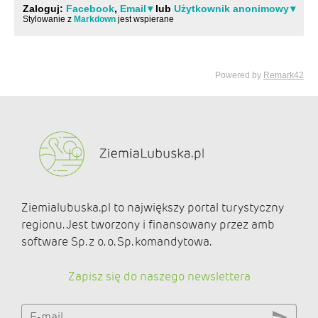
Ziemialubuska.pl to największy portal turystyczny
regionu. Jest tworzony i finansowany przez amb
software Sp. z o. o. Sp. komandytowa.
Zapisz się do naszego newslettera
E-mail