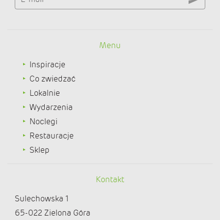
Menu
Inspiracje
Co zwiedzać
Lokalnie
Wydarzenia
Noclegi
Restauracje
Sklep
Kontakt
Sulechowska 1
65-022 Zielona Góra