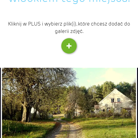
Kliknij w PLUS i wybierz plik(i), które chcesz dodać do
galerii zdjęć.