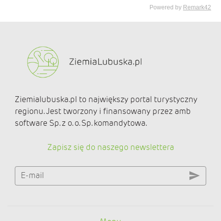
Ziemialubuska.pl to największy portal turystyczny
regionu. Jest tworzony i finansowany przez amb
software Sp. z o. o. Sp. komandytowa.
Zapisz się do naszego newslettera
E-mail