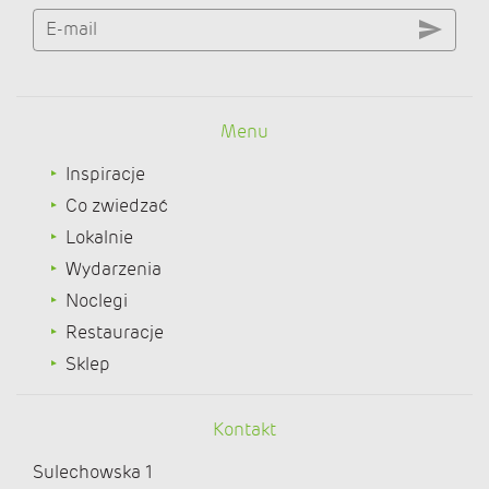
E-mail
Menu
Inspiracje
Co zwiedzać
Lokalnie
Wydarzenia
Noclegi
Restauracje
Sklep
Kontakt
Sulechowska 1