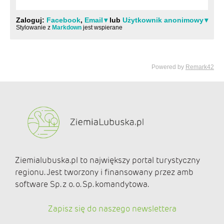
Ziemialubuska.pl to największy portal turystyczny
regionu. Jest tworzony i finansowany przez amb
software Sp. z o. o. Sp. komandytowa.
Zapisz się do naszego newslettera