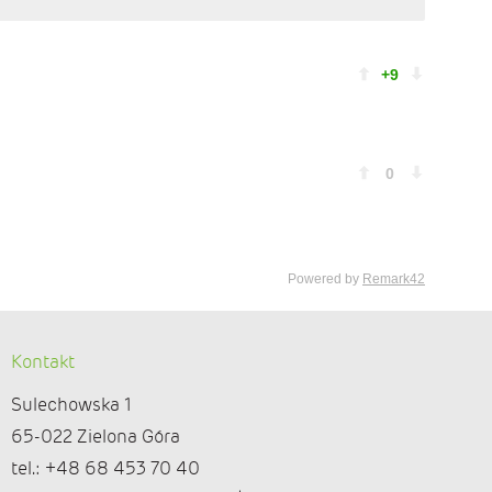
Kontakt
Sulechowska 1
65-022 Zielona Góra
tel.: +48 68 453 70 40