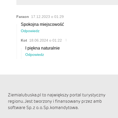
Ziemialubuska.pl to największy portal turystyczny
regionu. Jest tworzony i finansowany przez amb
software Sp. z o. o. Sp. komandytowa.