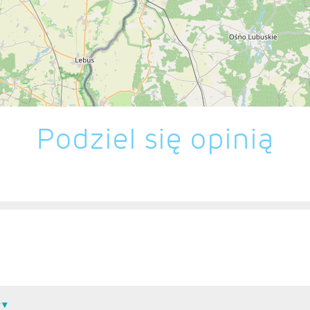
Podziel się opinią