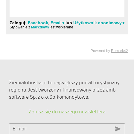
Ziemialubuska.pl to największy portal turystyczny
regionu. Jest tworzony i finansowany przez amb
software Sp. z o. o. Sp. komandytowa.
Zapisz się do naszego newslettera
E-mail