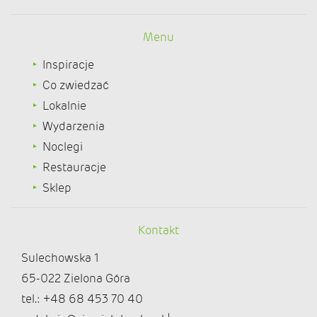
Menu
Inspiracje
Co zwiedzać
Lokalnie
Wydarzenia
Noclegi
Restauracje
Sklep
Kontakt
Sulechowska 1
65-022 Zielona Góra
tel.: +48 68 453 70 40