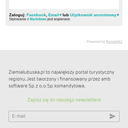
Ziemialubuska.pl to największy portal turystyczny
regionu. Jest tworzony i finansowany przez amb
software Sp. z o. o. Sp. komandytowa.
Zapisz się do naszego newslettera
E-mail