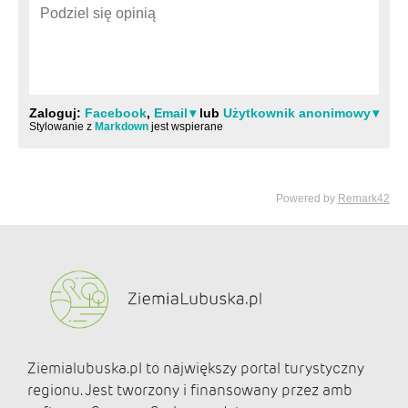
Ziemialubuska.pl to największy portal turystyczny
regionu. Jest tworzony i finansowany przez amb