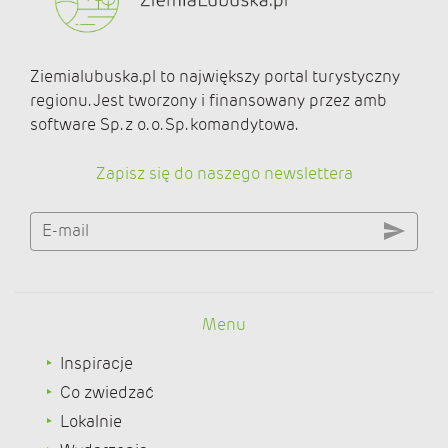
Ziemialubuska.pl to największy portal turystyczny
regionu. Jest tworzony i finansowany przez amb
software Sp. z o. o. Sp. komandytowa.
Zapisz się do naszego newslettera
E-mail
Menu
Inspiracje
Co zwiedzać
Lokalnie