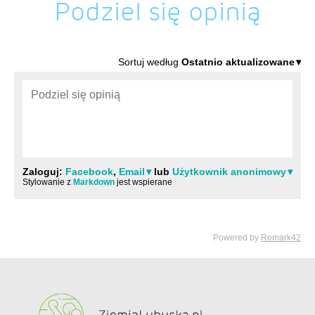
Podziel się opinią