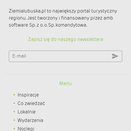
Ziemialubuska.pl to największy portal turystyczny
regionu. Jest tworzony i finansowany przez amb
software Sp. z o. o. Sp. komandytowa.
Zapisz się do naszego newslettera
E-mail
Menu
Inspiracje
Co zwiedzać
Lokalnie
Wydarzenia
Noclegi