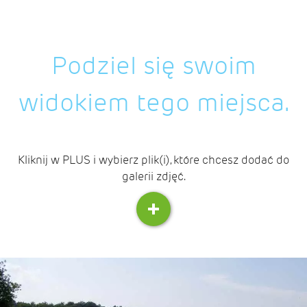
Podziel się swoim
widokiem tego miejsca.
Kliknij w PLUS i wybierz plik(i), które chcesz dodać do
galerii zdjęć.