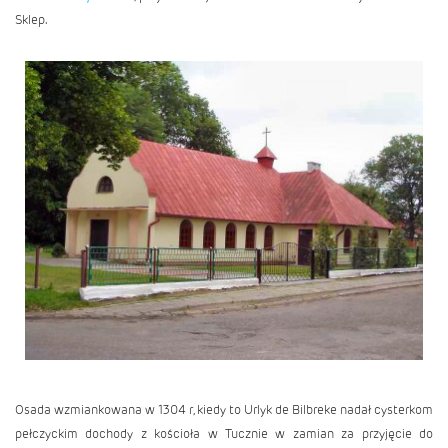
Sklep.
Osada wzmiankowana w 1304 r, kiedy to Urlyk de Bilbreke nadał cysterkom
pełczyckim dochody z kościoła w Tucznie w zamian za przyjęcie do