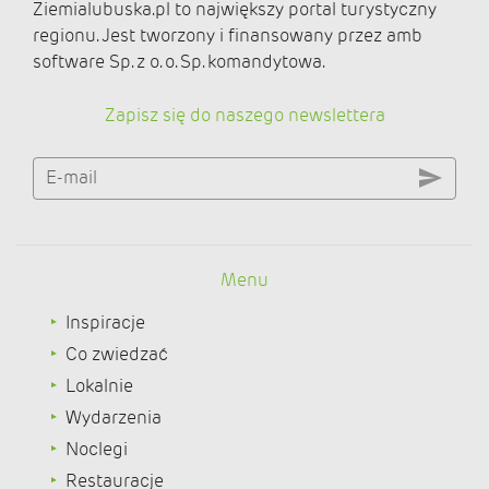
Ziemialubuska.pl to największy portal turystyczny
regionu. Jest tworzony i finansowany przez amb
software Sp. z o. o. Sp. komandytowa.
Zapisz się do naszego newslettera
E-mail
Menu
Inspiracje
Co zwiedzać
Lokalnie
Wydarzenia
Noclegi
Restauracje