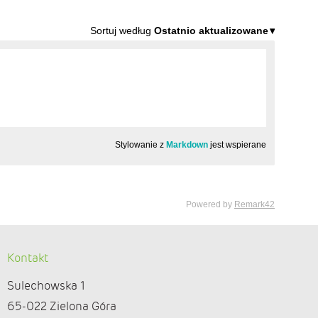
Kontakt
Sulechowska 1
65-022 Zielona Góra