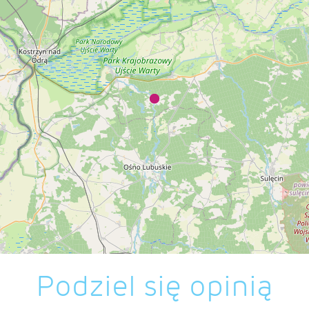
Podziel się opinią