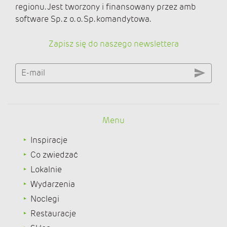
regionu. Jest tworzony i finansowany przez amb
software Sp. z o. o. Sp. komandytowa.
Zapisz się do naszego newslettera
E-mail
Menu
Inspiracje
Co zwiedzać
Lokalnie
Wydarzenia
Noclegi
Restauracje