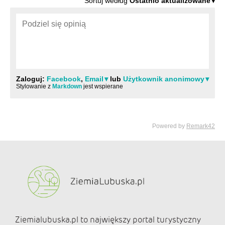
Ziemialubuska.pl to największy portal turystyczny