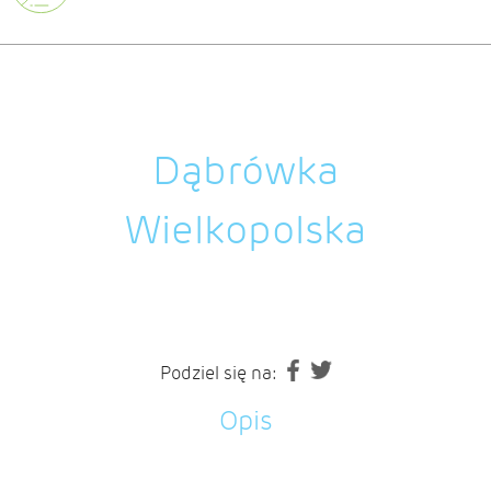
Dąbrówka
Wielkopolska
Podziel się na:
Opis