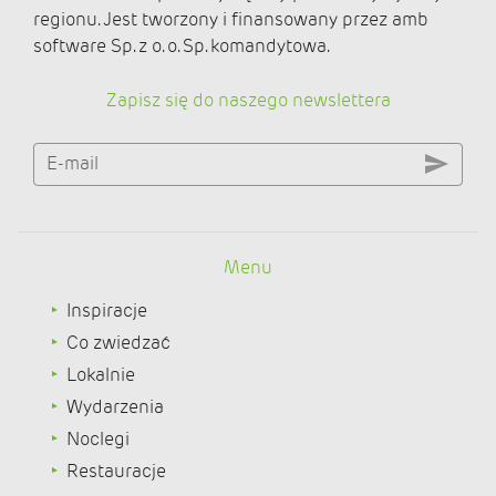
regionu. Jest tworzony i finansowany przez amb
software Sp. z o. o. Sp. komandytowa.
Zapisz się do naszego newslettera
E-mail
Menu
Inspiracje
Co zwiedzać
Lokalnie
Wydarzenia
Noclegi
Restauracje