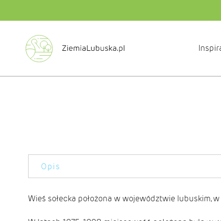
Inspir
Opis
Wieś sołecka położona w województwie lubuskim, 