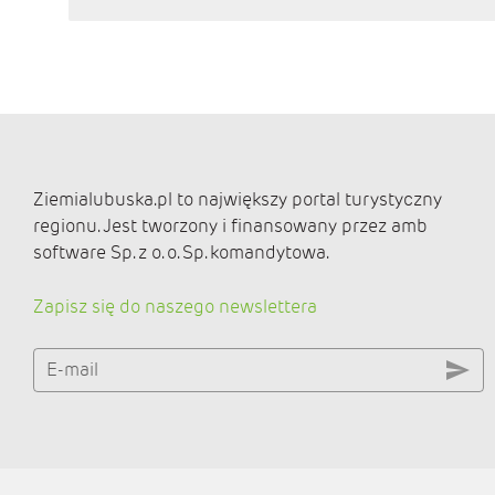
Ziemialubuska.pl to największy portal turystyczny
regionu. Jest tworzony i finansowany przez amb
software Sp. z o. o. Sp. komandytowa.
Zapisz się do naszego newslettera
E-mail