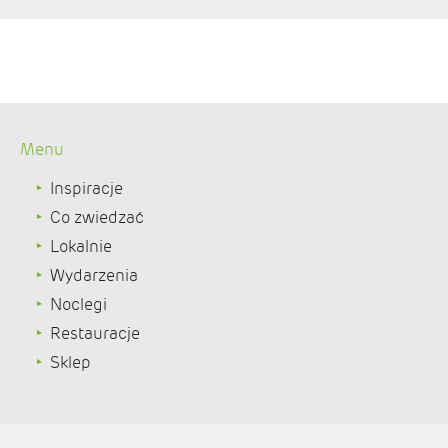
Menu
Inspiracje
Co zwiedzać
Lokalnie
Wydarzenia
Noclegi
Restauracje
Sklep