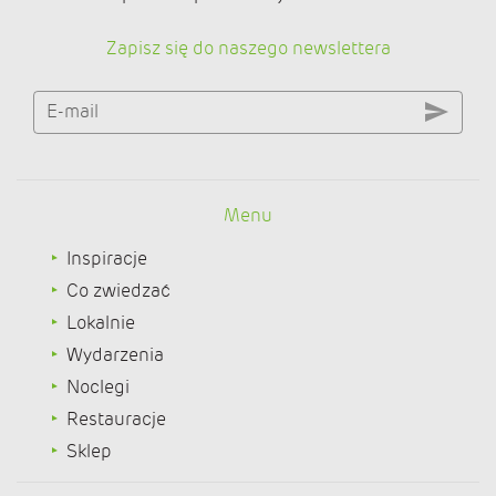
Zapisz się do naszego newslettera
E-mail
Menu
Inspiracje
Co zwiedzać
Lokalnie
Wydarzenia
Noclegi
Restauracje
Sklep