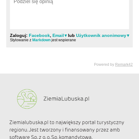
Ziemialubuska.pl to największy portal turystyczny
regionu. Jest tworzony i finansowany przez amb
software Sp. z o. o. Sp. komandytowa.