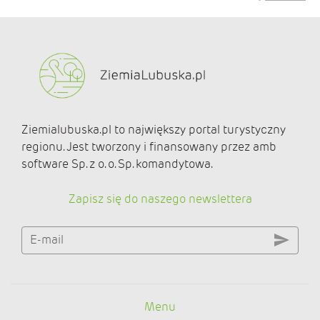
Ziemialubuska.pl to największy portal turystyczny
regionu. Jest tworzony i finansowany przez amb
software Sp. z o. o. Sp. komandytowa.
Zapisz się do naszego newslettera
E-mail
Menu