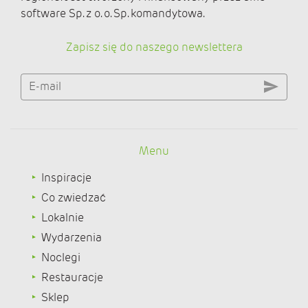
software Sp. z o. o. Sp. komandytowa.
Zapisz się do naszego newslettera
E-mail
Menu
Inspiracje
Co zwiedzać
Lokalnie
Wydarzenia
Noclegi
Restauracje
Sklep