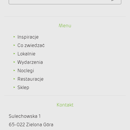
Menu
Inspiracje
Co zwiedzać
Lokalnie
Wydarzenia
Noclegi
Restauracje
Sklep
Kontakt
Sulechowska 1
65-022 Zielona Góra