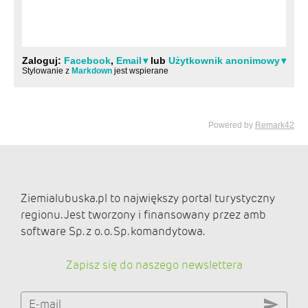
Ziemialubuska.pl to największy portal turystyczny
regionu. Jest tworzony i finansowany przez amb
software Sp. z o. o. Sp. komandytowa.
Zapisz się do naszego newslettera
E-mail