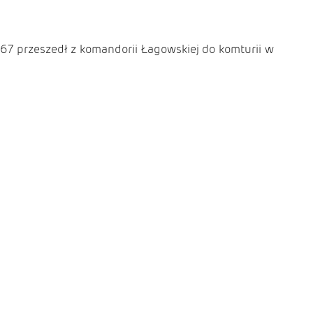
67 przeszedł z komandorii Łagowskiej do komturii w