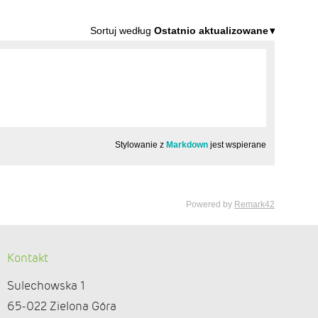
Kontakt
Sulechowska 1
65-022 Zielona Góra