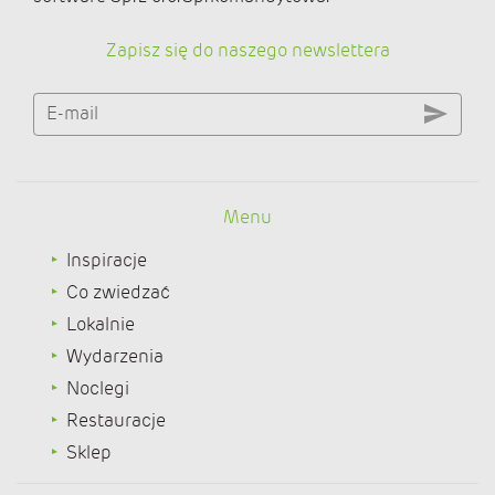
Zapisz się do naszego newslettera
E-mail
Menu
Inspiracje
Co zwiedzać
Lokalnie
Wydarzenia
Noclegi
Restauracje
Sklep