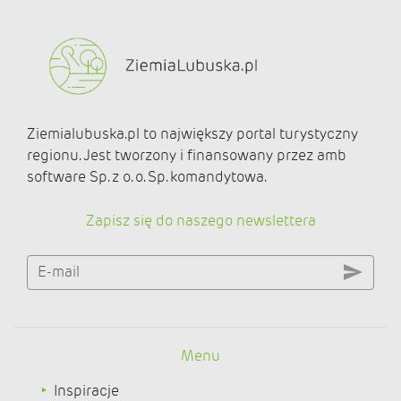
Ziemialubuska.pl to największy portal turystyczny
regionu. Jest tworzony i finansowany przez amb
software Sp. z o. o. Sp. komandytowa.
Zapisz się do naszego newslettera
E-mail
Menu
Inspiracje