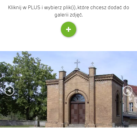
Kliknij w PLUS i wybierz plik(i), które chcesz dodać do
galerii zdjęć.