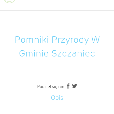
Pomniki Przyrody W
Gminie Szczaniec
Podziel się na:
Opis