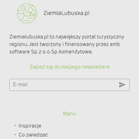
Ziemialubuska.pl to największy portal turystyczny
regionu. Jest tworzony i finansowany przez amb
software Sp. z o. o. Sp. komandytowa.
Zapisz się do naszego newslettera
E-mail
Menu
Inspiracje
Co zwiedzać