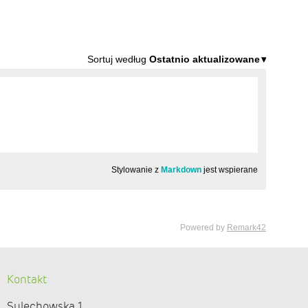
Kontakt
Sulechowska 1