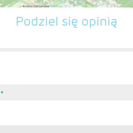
Podziel się opinią