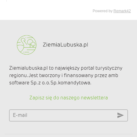
Ziemialubuska.pl to największy portal turystyczny
regionu. Jest tworzony i finansowany przez amb
software Sp. z o. o. Sp. komandytowa.
Zapisz się do naszego newslettera
E-mail