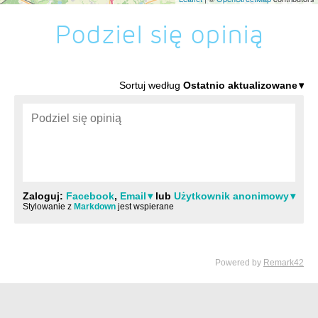
Podziel się opinią