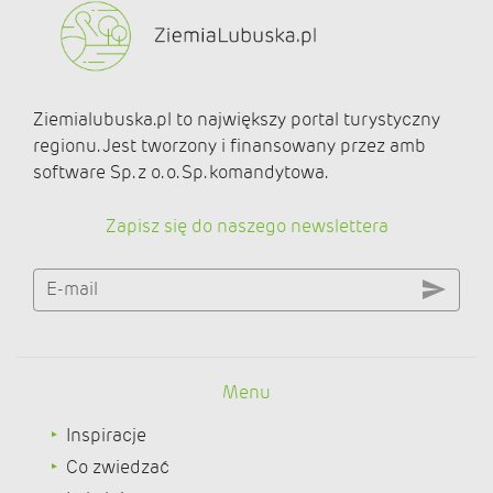
Ziemialubuska.pl to największy portal turystyczny
regionu. Jest tworzony i finansowany przez amb
software Sp. z o. o. Sp. komandytowa.
Zapisz się do naszego newslettera
E-mail
Menu
Inspiracje
Co zwiedzać